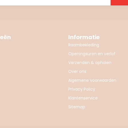
ieën
Informatie
Raambekleding
Openingsuren en verlof
Verzenden & ophalen
Over ons
Algemene voorwaarden
Privacy Policy
Klantenservice
Sitemap