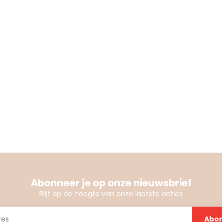
Abonneer je op onze nieuwsbrief
Blijf op de hoogte van onze laatste acties
Abo