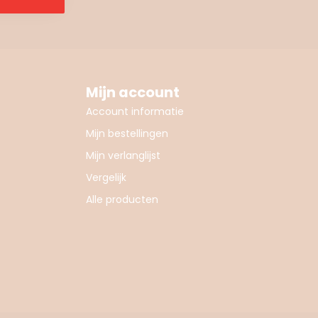
Mijn account
Account informatie
Mijn bestellingen
Mijn verlanglijst
Vergelijk
Alle producten