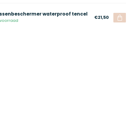
ssenbeschermer waterproof tencel
€21,50
voorraad