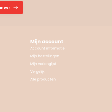
nneer
Mijn account
Account informatie
Mijn bestellingen
Mijn verlanglijst
Vergelijk
Alle producten