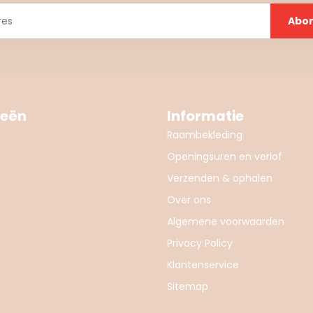
Abo
ieën
Informatie
Raambekleding
Openingsuren en verlof
Verzenden & ophalen
Over ons
Algemene voorwaarden
Privacy Policy
Klantenservice
Sitemap