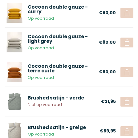
Cocoon double gauze -
curry
€80,00
Op voorraad
Cocoon double gauze -
light grey
€80,00
Op voorraad
Cocoon double gauze -
terre cuite
€80,00
Op voorraad
Brushed satijn - verde
€21,95
Niet op voorraad
Brushed satijn - greige
€89,95
Op voorraad