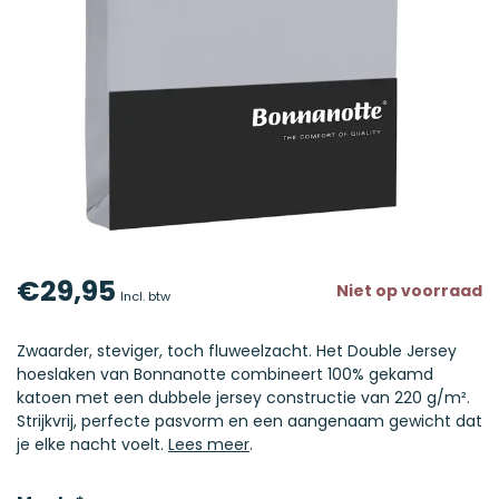
€29,95
Niet op voorraad
Incl. btw
Zwaarder, steviger, toch fluweelzacht. Het Double Jersey
hoeslaken van Bonnanotte combineert 100% gekamd
katoen met een dubbele jersey constructie van 220 g/m².
Strijkvrij, perfecte pasvorm en een aangenaam gewicht dat
je elke nacht voelt.
Lees meer
.