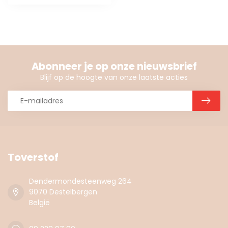
Abonneer je op onze nieuwsbrief
Blijf op de hoogte van onze laatste acties
Toverstof
Dendermondesteenweg 264
9070 Destelbergen
België