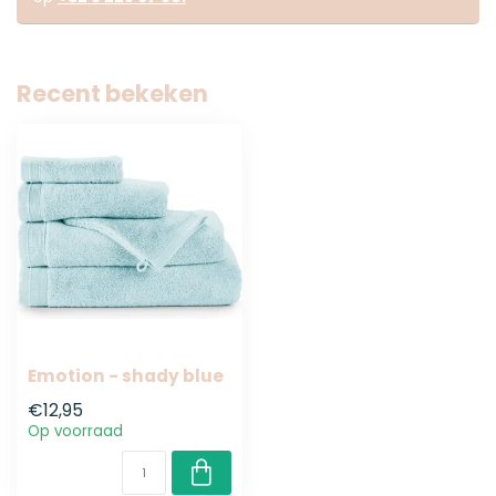
Recent bekeken
Emotion - shady blue
€12,95
Op voorraad