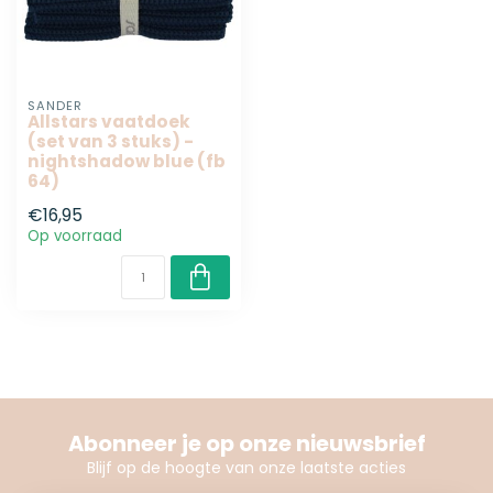
SANDER
Allstars vaatdoek
(set van 3 stuks) -
nightshadow blue (fb
64)
€16,95
Op voorraad
Abonneer je op onze nieuwsbrief
Blijf op de hoogte van onze laatste acties