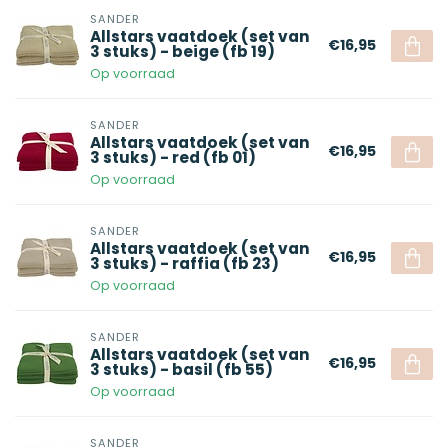
SANDER
Allstars vaatdoek (set van
€16,95
3 stuks) - beige (fb 19)
Op voorraad
SANDER
Allstars vaatdoek (set van
€16,95
3 stuks) - red (fb 01)
Op voorraad
SANDER
Allstars vaatdoek (set van
€16,95
3 stuks) - raffia (fb 23)
Op voorraad
SANDER
Allstars vaatdoek (set van
€16,95
3 stuks) - basil (fb 55)
Op voorraad
SANDER