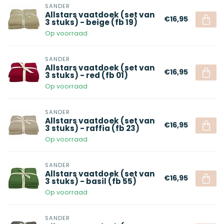
SANDER
Allstars vaatdoek (set van
€16,95
3 stuks) - beige (fb 19)
Op voorraad
SANDER
Allstars vaatdoek (set van
€16,95
3 stuks) - red (fb 01)
Op voorraad
SANDER
Allstars vaatdoek (set van
€16,95
3 stuks) - raffia (fb 23)
Op voorraad
SANDER
Allstars vaatdoek (set van
€16,95
3 stuks) - basil (fb 55)
Op voorraad
SANDER