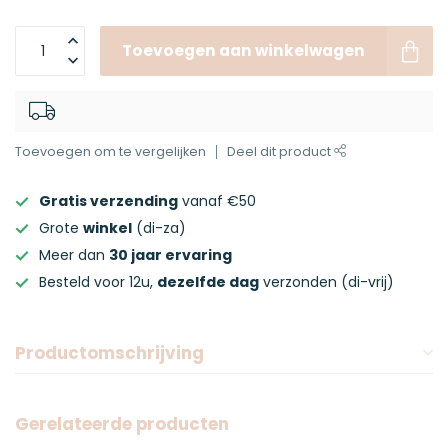
Toevoegen aan winkelwagen
Toevoegen om te vergelijken
Deel dit product
Gratis verzending
vanaf €50
Grote
winkel
(di-za)
Meer dan
30 jaar ervaring
Besteld voor 12u,
dezelfde dag
verzonden (di-vrij)
Productomschrijving
Gerelateerde producten