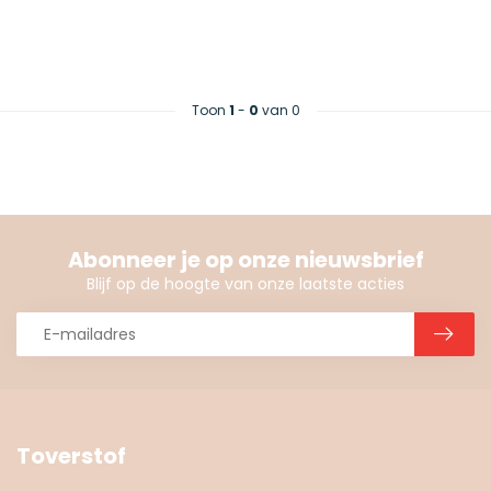
Toon
1
-
0
van 0
Abonneer je op onze nieuwsbrief
Blijf op de hoogte van onze laatste acties
Toverstof