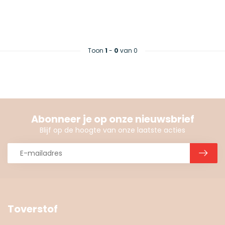
Toon
1
-
0
van 0
Abonneer je op onze nieuwsbrief
Blijf op de hoogte van onze laatste acties
Toverstof