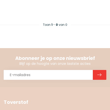
Toon
1
-
0
van 0
Abonneer je op onze nieuwsbrief
Blijf op de hoogte van onze laatste acties
Toverstof