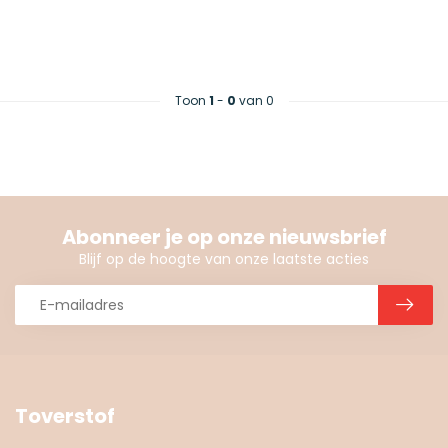
Toon
1
-
0
van 0
Abonneer je op onze nieuwsbrief
Blijf op de hoogte van onze laatste acties
Toverstof