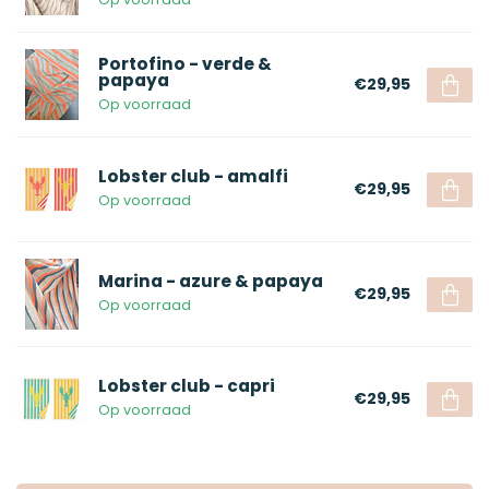
Portofino - verde &
papaya
€29,95
Op voorraad
Lobster club - amalfi
€29,95
Op voorraad
Marina - azure & papaya
€29,95
Op voorraad
Lobster club - capri
€29,95
Op voorraad