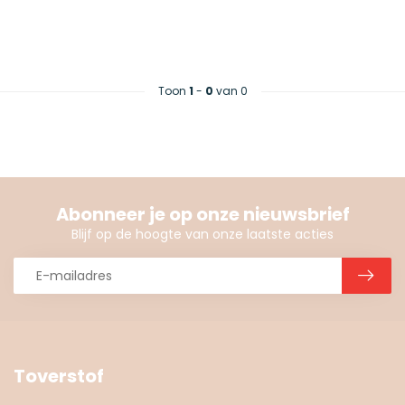
Toon
1
-
0
van 0
Abonneer je op onze nieuwsbrief
Blijf op de hoogte van onze laatste acties
Toverstof