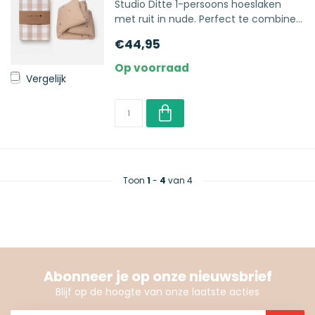
Studio Ditte 1-persoons hoeslaken
met ruit in nude. Perfect te combine...
€44,95
Op voorraad
Vergelijk
Toon
1
-
4
van 4
Abonneer je op onze nieuwsbrief
Blijf op de hoogte van onze laatste acties